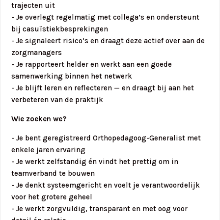
trajecten uit
- Je overlegt regelmatig met collega’s en ondersteunt
bij casuïstiekbesprekingen
- Je signaleert risico’s en draagt deze actief over aan de
zorgmanagers
- Je rapporteert helder en werkt aan een goede
samenwerking binnen het netwerk
- Je blijft leren en reflecteren — en draagt bij aan het
verbeteren van de praktijk
Wie zoeken we?
- Je bent geregistreerd Orthopedagoog-Generalist met
enkele jaren ervaring
- Je werkt zelfstandig én vindt het prettig om in
teamverband te bouwen
- Je denkt systeemgericht en voelt je verantwoordelijk
voor het grotere geheel
- Je werkt zorgvuldig, transparant en met oog voor