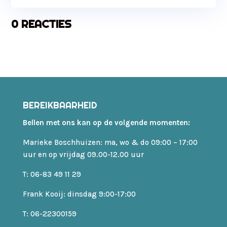
0 REACTIES
BEREIKBAARHEID
Bellen met ons kan op de volgende momenten:
Marieke Boschhuizen: ma, wo & do 09:00 – 17:00
uur en op vrijdag 09.00-12.00 uur
T: 06-83 49 11 29
Frank Kooij: dinsdag 9:00-17:00
T: 06-22300159