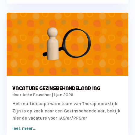
VACATURE GEZINSBEHANDELAAR IAG
door
Jette Peuscher
|
1 jan 2026
Het multidisciplinaire team van Therapiepraktijk
Zijn is op zoek naar een Gezinsbehandelaar, bekijk
hier de vacature voor IAG’er/PPG’er
lees meer...