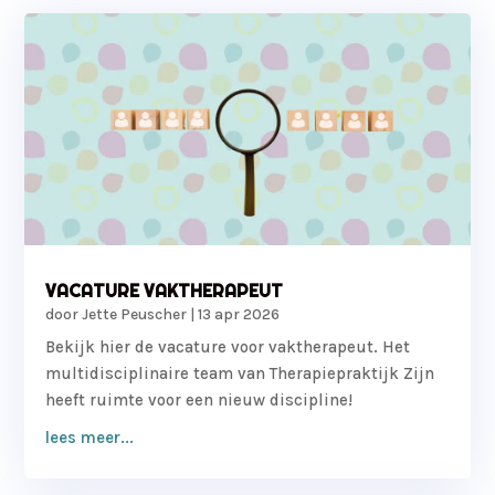
VACATURE VAKTHERAPEUT
door
Jette Peuscher
|
13 apr 2026
Bekijk hier de vacature voor vaktherapeut. Het
multidisciplinaire team van Therapiepraktijk Zijn
heeft ruimte voor een nieuw discipline!
lees meer...