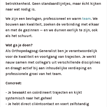
betrokkenheid. Geen standaardlijntjes, maar écht kijken
naar wat nodig is.
We zijn een bevlogen, professioneel en warm
team
. We
bouwen aan kwaliteit, zoeken de verbinding met elkaar
en met de gezinnen — en we durven eerlijk te zijn, ook
als het schuurt.
Wat ga je doen?
Als Orthopedagoog-Generalist ben je verantwoordelijk
voor de kwaliteit en voortgang van trajecten. Je werkt
nauw samen met collega’s uit verschillende disciplines
en draagt actief bij aan inhoudelijke verdieping en
professionele groei van het team.
Concreet:
- Je bewaakt en coördineert trajecten en kijkt
systemisch naar het geheel
- Je hebt direct cliëntcontact en voert zelfstandig