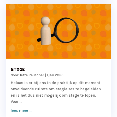
STAGE
door
Jette Peuscher
|
1 jan 2026
Helaas is er bij ons in de praktijk op dit moment
onvoldoende ruimte om stagiaires te begeleiden
en is het dus niet mogelijk om stage te lopen.
Voor...
lees meer...